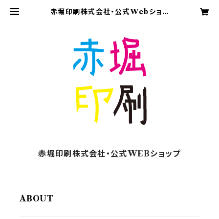
赤堀印刷株式会社・公式Webショッ
プ
赤堀印刷株式会社・公式WEBショップ
ABOUT