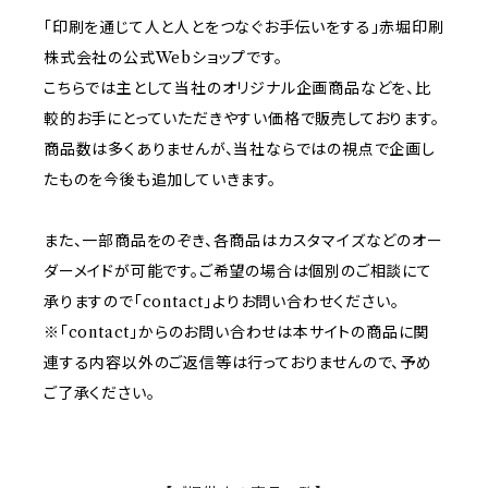
「印刷を通じて人と人とをつなぐお手伝いをする」赤堀印刷
株式会社の公式Webショップです。
こちらでは主として当社のオリジナル企画商品などを、比
較的お手にとっていただきやすい価格で販売しております。
商品数は多くありませんが、当社ならではの視点で企画し
たものを今後も追加していきます。
また、一部商品をのぞき、各商品はカスタマイズなどのオー
ダーメイドが可能です。ご希望の場合は個別のご相談にて
承りますので「contact」よりお問い合わせください。
※「contact」からのお問い合わせは本サイトの商品に関
連する内容以外のご返信等は行っておりませんので、予め
ご了承ください。